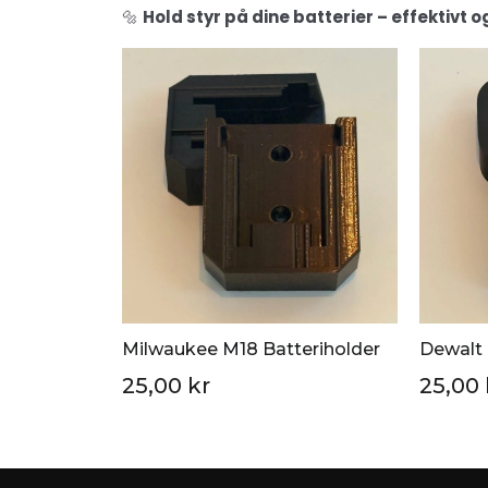
🔩
Hold styr på dine batterier – effektivt 
Milwaukee M18 Batteriholder
Dewalt 
25,00 kr
25,00 