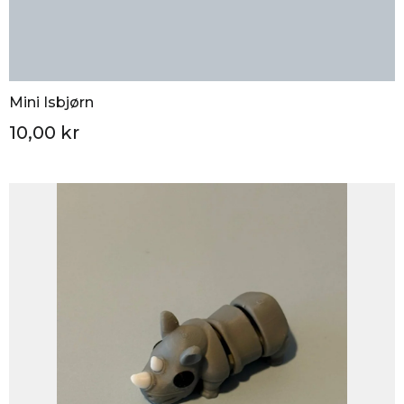
Mini Isbjørn
10,00 kr