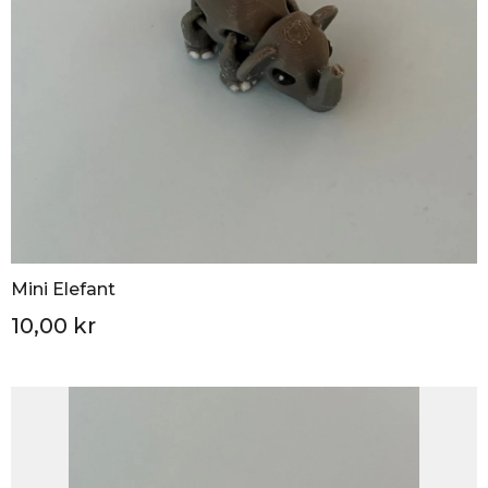
Mini Elefant
10,00 kr