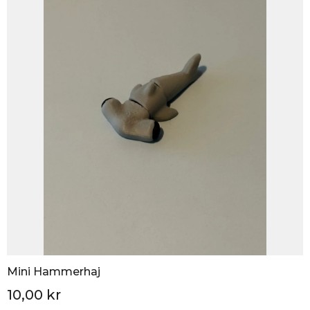
Mini Hammerhaj
10,00 kr