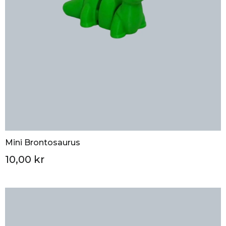
Mini Brontosaurus
10,00 kr