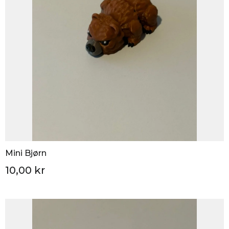
Mini Bjørn
10,00 kr