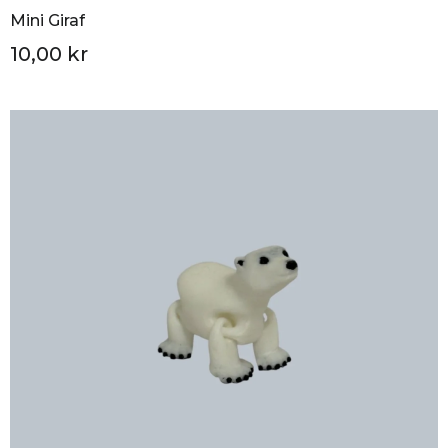
Mini Giraf
10,00 kr