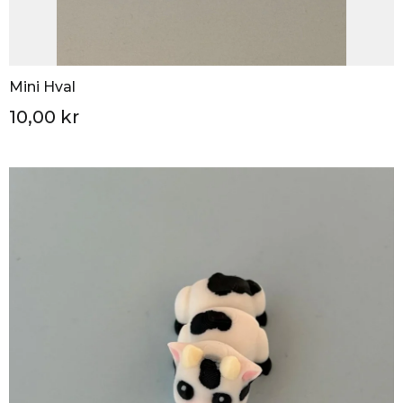
Mini Hval
10,00 kr