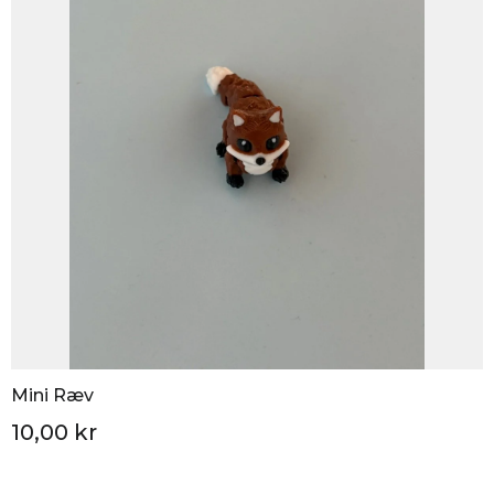
Mini Ræv
10,00 kr