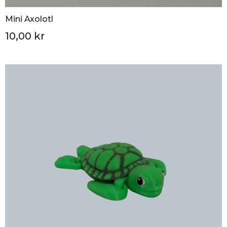
Mini Axolotl
10,00 kr