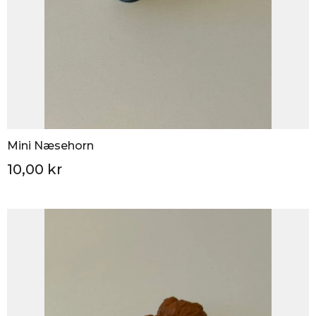
Mini Næsehorn
10,00 kr