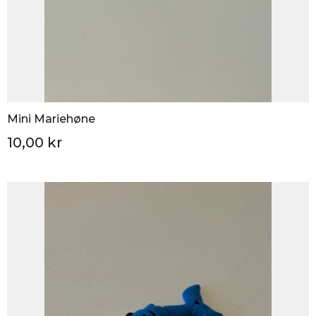
Mini Mariehøne
10,00 kr