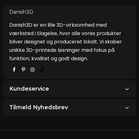
Danish3D
Danish3D er en lille 3D-virksomhed med
værksted i Slagelse, hvor alle vores produkter
bliver designet og produceret lokalt. Vi skaber
unikke 3D-printede løsninger med fokus på
funktion, kvalitet og godt design.
Kundeservice
Tilmeld Nyhedsbrev