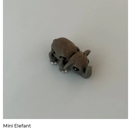
Mini Elefant