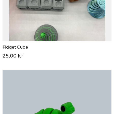
Fidget Cube
25,00 kr