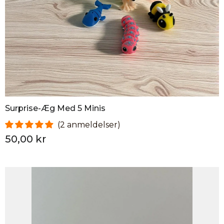
Surprise-Æg Med 5 Minis
2 anmeldelser
50,00 kr