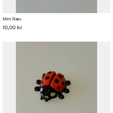
Mini Ræv
10,00 kr