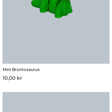
Mini Brontosaurus
10,00 kr