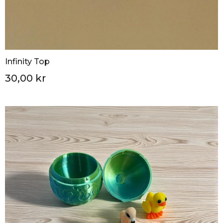
Infinity Top
30,00 kr