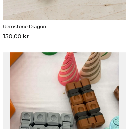
Gemstone Dragon
150,00 kr