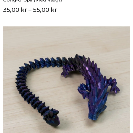
35,00 kr – 55,00 kr