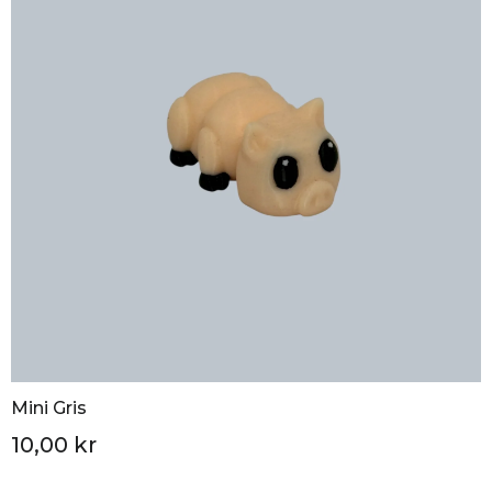
Mini Gris
10,00 kr