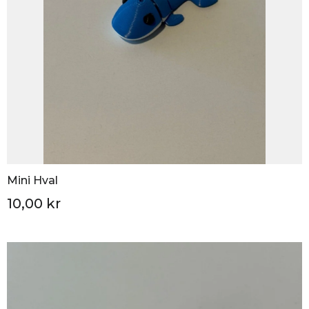
Mini Hval
10,00 kr