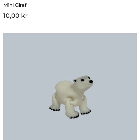
Mini Giraf
10,00 kr