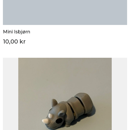
Mini Isbjørn
10,00 kr