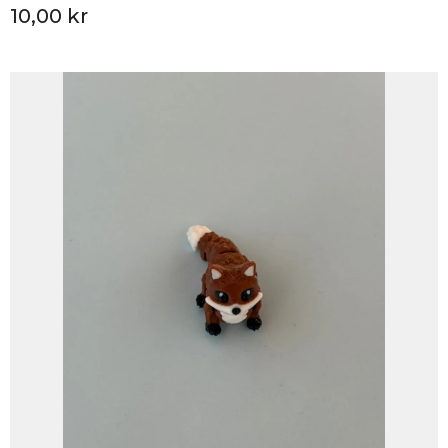
10,00 kr