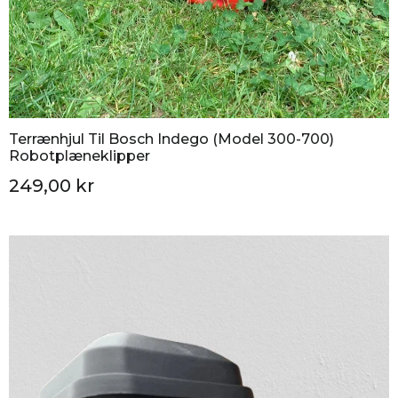
Terrænhjul Til Bosch Indego (model 300-700)
Robotplæneklipper
249,00 kr