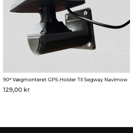
90° Vægmonteret GPS-Holder Til Segway Navimow
129,00 kr