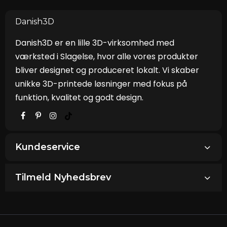
Danish3D
Danish3D er en lille 3D-virksomhed med
værksted i Slagelse, hvor alle vores produkter
bliver designet og produceret lokalt. Vi skaber
unikke 3D-printede løsninger med fokus på
funktion, kvalitet og godt design.
Kundeservice
Tilmeld Nyhedsbrev