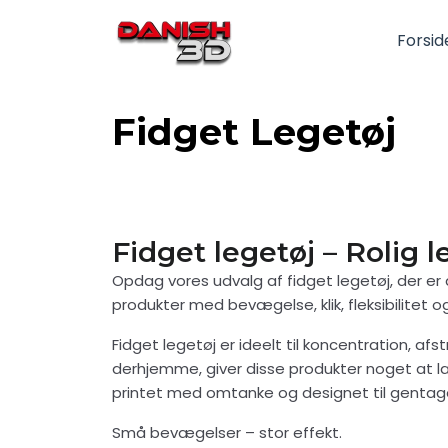
Forsid
Fidget Legetøj
Fidget legetøj – Rolig 
Opdag vores udvalg af fidget legetøj, der er 
produkter med bevægelse, klik, fleksibilitet
Fidget legetøj er ideelt til koncentration, afs
derhjemme, giver disse produkter noget at 
printet med omtanke og designet til gentag
Små bevægelser – stor effekt.