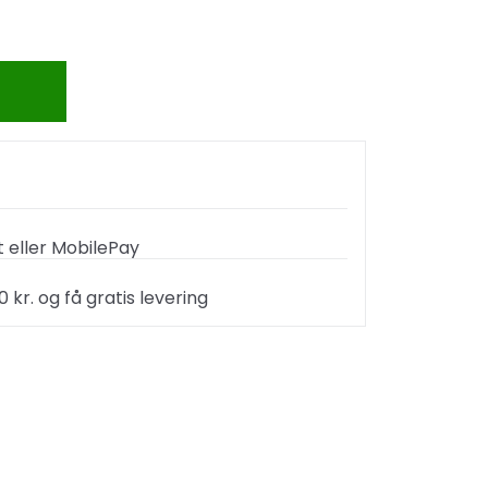
 eller MobilePay
kr. og få gratis levering