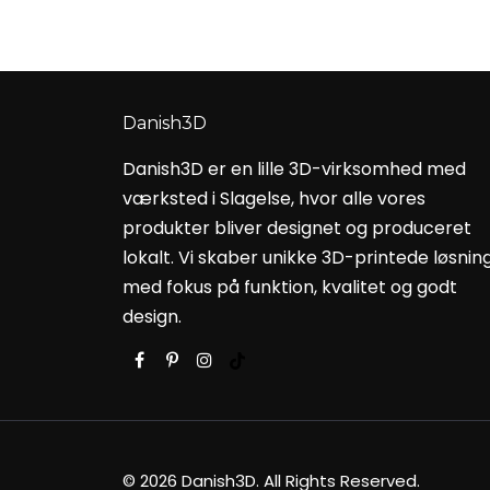
Danish3D
Danish3D er en lille 3D-virksomhed med
værksted i Slagelse, hvor alle vores
produkter bliver designet og produceret
lokalt. Vi skaber unikke 3D-printede løsnin
med fokus på funktion, kvalitet og godt
design.
© 2026 Danish3D. All Rights Reserved.