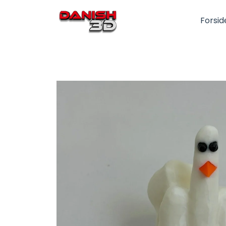
Forsid