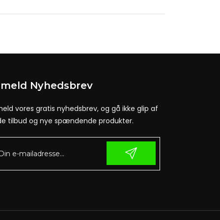
lmeld Nyhedsbrev
meld vores gratis nyhedsbrev, og gå ikke glip af
e tilbud og nye spændende produkter.