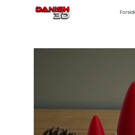
Forsid