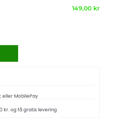
149,00 kr
 eller MobilePay
kr. og få gratis levering