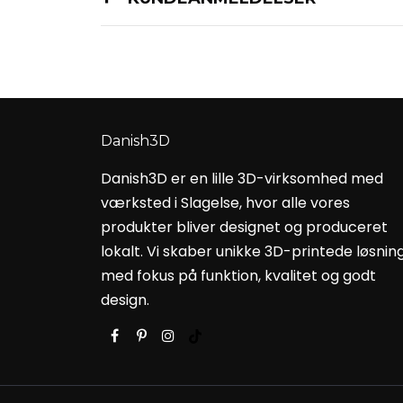
Danish3D
Danish3D er en lille 3D-virksomhed med
værksted i Slagelse, hvor alle vores
produkter bliver designet og produceret
lokalt. Vi skaber unikke 3D-printede løsnin
med fokus på funktion, kvalitet og godt
design.