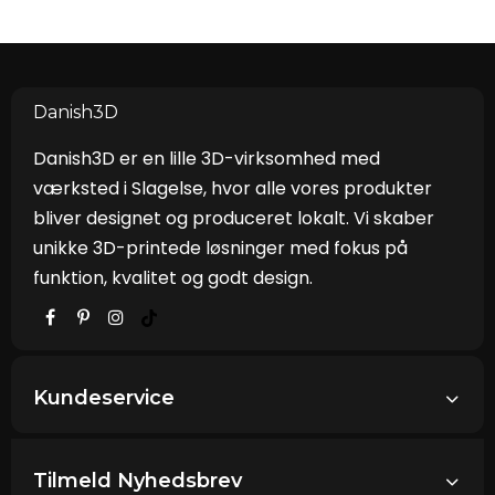
Danish3D
Danish3D er en lille 3D-virksomhed med
værksted i Slagelse, hvor alle vores produkter
bliver designet og produceret lokalt. Vi skaber
unikke 3D-printede løsninger med fokus på
funktion, kvalitet og godt design.
Kundeservice
Tilmeld Nyhedsbrev