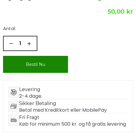
50,00 kr
Antal:
Bestil Nu
Levering
2-4 dage.
Sikker Betaling
Betal med Kreditkort eller MobilePay
Fri Fragt
Køb for minimum 500 kr. og få gratis levering