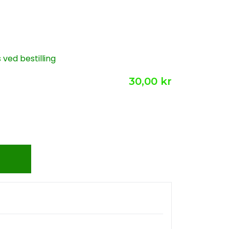
ved bestilling
30,00 kr