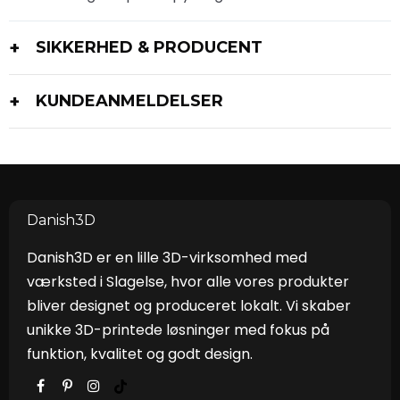
SIKKERHED & PRODUCENT
KUNDEANMELDELSER
Danish3D
Danish3D er en lille 3D-virksomhed med
værksted i Slagelse, hvor alle vores produkter
bliver designet og produceret lokalt. Vi skaber
unikke 3D-printede løsninger med fokus på
funktion, kvalitet og godt design.