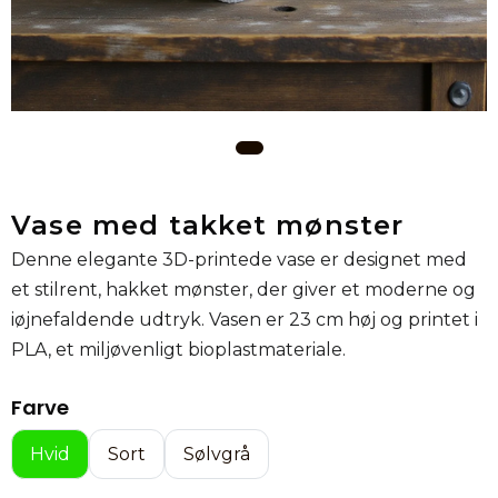
Vase med takket mønster
Denne elegante 3D-printede vase er designet med
et stilrent, hakket mønster, der giver et moderne og
iøjnefaldende udtryk. Vasen er 23 cm høj og printet i
PLA, et miljøvenligt bioplastmateriale.
Farve
Hvid
Sort
Sølvgrå