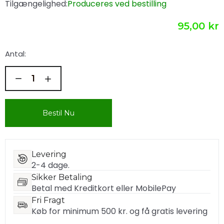
Tilgængelighed:
Produceres ved bestilling
95,00 kr
Antal:
Bestil Nu
Levering
2-4 dage.
Sikker Betaling
Betal med Kreditkort eller MobilePay
Fri Fragt
Køb for minimum 500 kr. og få gratis levering